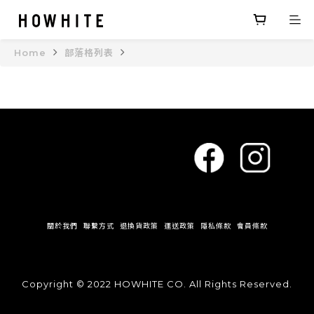
Home
部落格列表
關於我們
聯繫方式
退換貨政策
運送政策
隱私條款
會員條款
Copyright © 2022 HOWHITE CO. All Rights Reserved.